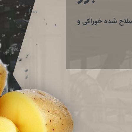
صلاح شده خوراکی و