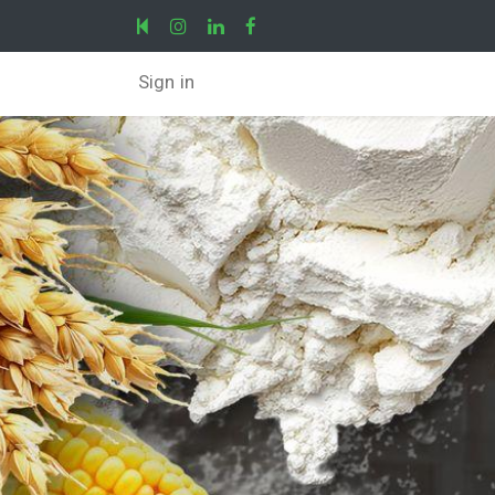
Sign in