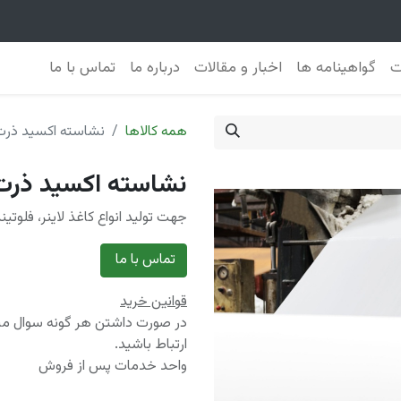
ت
گواهینامه ها
اخبار و مقالات
درباره ما
تماس با ما
همه کالاها
نشاسته اكسيد ذرت
نشاسته اكسيد ذرت
جهت تولید انواع کاغذ لاینر، فلوت
تماس با ما
قوانین خرید
در صورت داشتن هر گونه سوال میتو
ارتباط باشید.
واحد خدمات پس از فروش