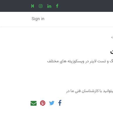
Sign in
ینگ و تست لاینر در ویسکوزیته های مختلف
انید با کارشناسان فنی ما در