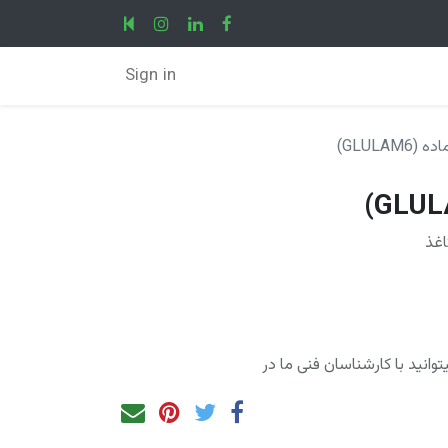
Sign in
GLULAM)
غذ
انید با کارشناسان فنی ما در